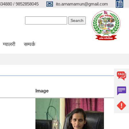
34880 / 9852858045
ito.arnamamun@gmail.com
Search form
Search
ग्यालरी
सम्पर्क
Image