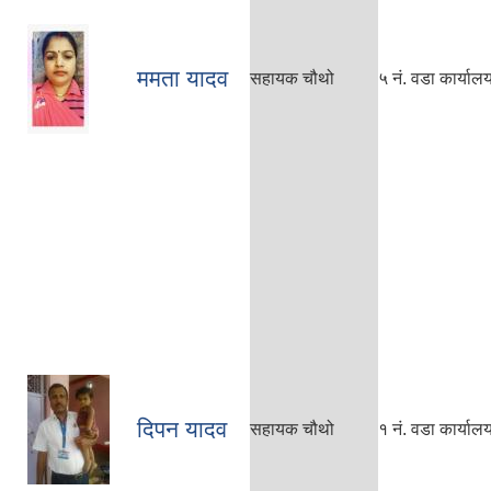
ममता यादव
सहायक चौथो
५ नं. वडा कार्याल
दिपन यादव
सहायक चौथो
१ नं. वडा कार्याल