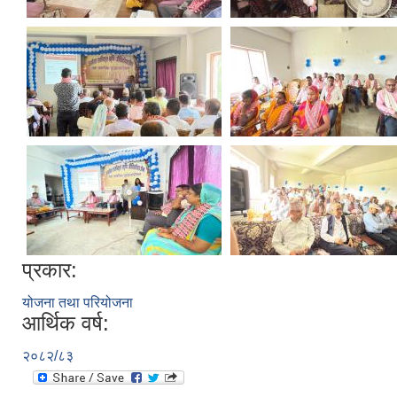
प्रकार:
योजना तथा परियोजना
आर्थिक वर्ष:
२०८२/८३