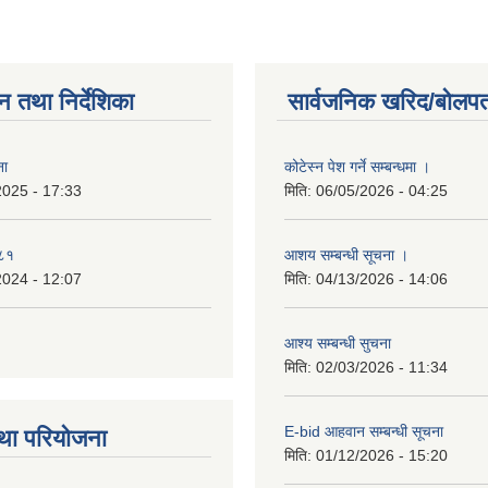
न तथा निर्देशिका
सार्वजनिक खरिद/बोलपत
ना
कोटेस्न पेश गर्ने सम्बन्धमा ।
2025 - 17:33
मिति:
06/05/2026 - 04:25
०८१
आशय सम्बन्धी सूचना ।
2024 - 12:07
मिति:
04/13/2026 - 14:06
आश्य सम्बन्धी सुचना
मिति:
02/03/2026 - 11:34
E-bid आहवान सम्बन्धी सूचना
था परियोजना
मिति:
01/12/2026 - 15:20