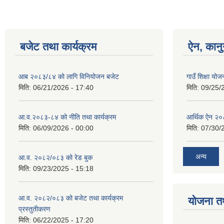
बजेट तथा कार्यक्रम
ऐन, कानु
आब २०८३/८४ को लागि विनियोजन बजेट
गाउँ शिक्षा योज
मिति:
06/21/2026 - 17:40
मिति:
09/25/
आ.व.२०८३-८४ को नीति तथा कार्यक्रम
आर्थिक ऐन २
मिति:
06/09/2026 - 00:00
मिति:
07/30/
अन्य
आ.व. २०८२/०८३ को रेड बुक
मिति:
09/23/2025 - 15:18
आ.व. २०८२/०८३ को बजेट तथा कार्यक्रम
योजना त
प्रस्तुतीकरण
मिति:
06/22/2025 - 17:20