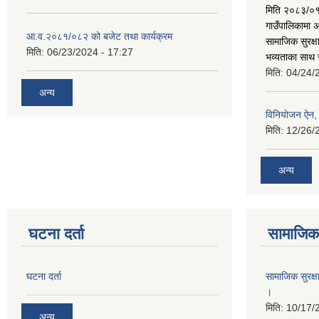
मिति २०८३/०१
गाउँपालिकामा अ
आ.व.२०८१/०८२ को बजेट तथा कार्यक्रम
सामाजिक सुरक्ष
मिति:
06/23/2024 - 17:27
भव्यताका साथ 
मिति:
04/24/
अन्य
विनियाेजन ऐन
मिति:
12/26/
अन्य
घटना दर्ता
सामाजिक 
घटना दर्ता
सामाजिक सुरक्ष
।
मिति:
10/17/
अन्य