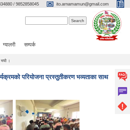
34880 / 9852858045
ito.arnamamun@gmail.com
Search form
Search
ग्यालरी
सम्पर्क
न भयो ।
र्यक्रमको परियोजना प्रस्तुतीकरण भव्यताका साथ