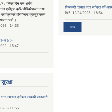
/१० गतेका दिन यस अर्नमा
शिलबन्दी दरभाउ पत्र स्वीकृत गर्ने आ
र्नमा एकीकृत कृषि-जीविकोपार्जन तथा
मिति:
12/24/2025 - 18:54
ा कार्यक्रमको परियोजना प्रस्तुतीकरण
सम्पन्न भयो ।
2026 - 14:33
अन्य
, २०७९/८०
2022 - 15:47
सुरक्षा
ा भत्ता खातामा दाखिला सम्बन्धी जानकारी
2025 - 11:56