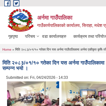
Skip to main content
अर्नमा गाउँपालिका
गाउँकार्यपालिकाको कार्यालय, सिराहा, मधेश प्
गृहपृष्ठ
परिचय
वडा कार्यालयहरु
कार्यक्रम तथा परियो
You are here
Home
» मिति २०८३/०१/१० गतेका दिन यस अर्नमा गाउँपालिकामा अर्नमा एकीकृत कृषि-जीव
मिति २०८३/०१/१० गतेका दिन यस अर्नमा गाउँपालिकामा अर
सम्पन्न भयो ।
Submitted on:
Fri, 04/24/2026 - 14:33