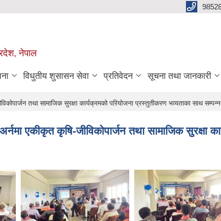
98528
रदेश, नेपाल
जना
विधुतीय शुसासन सेवा
प्रतिवेदन
सूचना तथा जानकारी
िकोपार्जन तथा सामाजिक सुरक्षा कार्यक्रमको परियोजना प्रस्तुतीकरण भव्यताका साथ सम्पन्
्नमा एकीकृत कृषि-जीविकोपार्जन तथा सामाजिक सुरक्षा का