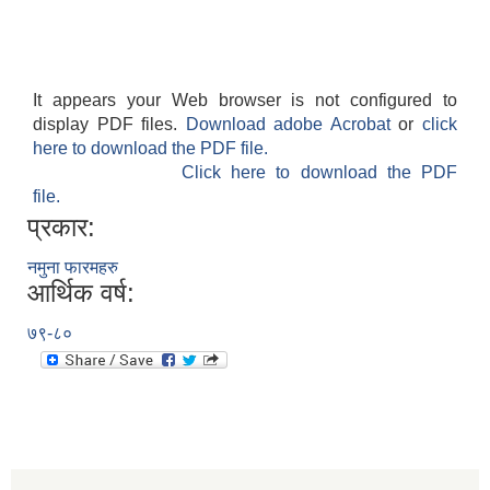
It appears your Web browser is not configured to
display PDF files.
Download adobe Acrobat
or
click
here to download the PDF file.
Click here to download the PDF
file.
प्रकार:
नमुना फारमहरु
आर्थिक वर्ष:
७९-८०