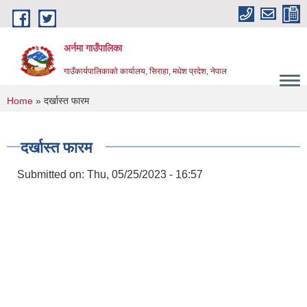
Skip to main content
अर्नमा गाउँपालिका
गाउँकार्यपालिकाको कार्यालय, सिराहा, मधेश प्रदेश, नेपाल
You are here
Home
» दर्खास्त फारम
दर्खास्त फारम
Submitted on:
Thu, 05/25/2023 - 16:57