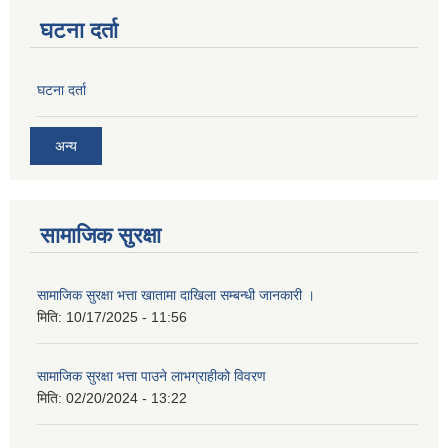
घटना दर्ता
घटना दर्ता
अन्य
सामाजिक सुरक्षा
सामाजिक सुरक्षा भत्ता खातामा दाखिला सम्बन्धी जानकारी ।
मिति:
10/17/2025 - 11:56
सामाजिक सुरक्षा भत्ता पाउने लाभग्राहीको विवरण
मिति:
02/20/2024 - 13:22