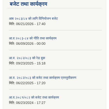
बजेट तथा कार्यक्रम
आब २०८३/८४ को लागि विनियोजन बजेट
मिति:
06/21/2026 - 17:40
आ.व.२०८३-८४ को नीति तथा कार्यक्रम
मिति:
06/09/2026 - 00:00
आ.व. २०८२/०८३ को रेड बुक
मिति:
09/23/2025 - 15:18
आ.व. २०८२/०८३ को बजेट तथा कार्यक्रम प्रस्तुतीकरण
मिति:
06/22/2025 - 17:20
आ.व.२०८१/०८२ को बजेट तथा कार्यक्रम
मिति:
06/23/2024 - 17:27