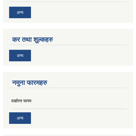
अन्य
कर तथा शुल्कहरु
अन्य
नमुना फारमहरु
दर्खास्त फारम
अन्य