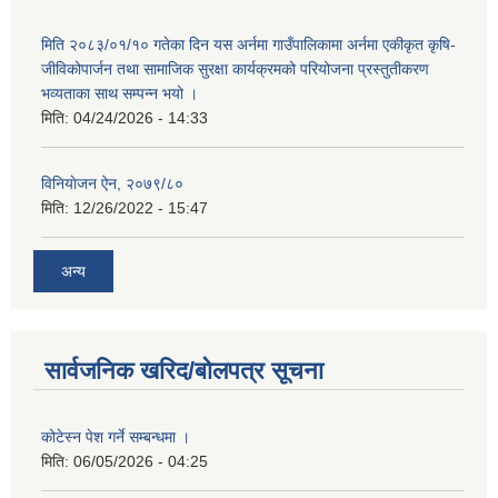
मिति २०८३/०१/१० गतेका दिन यस अर्नमा गाउँपालिकामा अर्नमा एकीकृत कृषि-
जीविकोपार्जन तथा सामाजिक सुरक्षा कार्यक्रमको परियोजना प्रस्तुतीकरण
भव्यताका साथ सम्पन्न भयो ।
मिति:
04/24/2026 - 14:33
विनियाेजन ऐन, २०७९/८०
मिति:
12/26/2022 - 15:47
अन्य
सार्वजनिक खरिद/बोलपत्र सूचना
कोटेस्न पेश गर्ने सम्बन्धमा ।
मिति:
06/05/2026 - 04:25