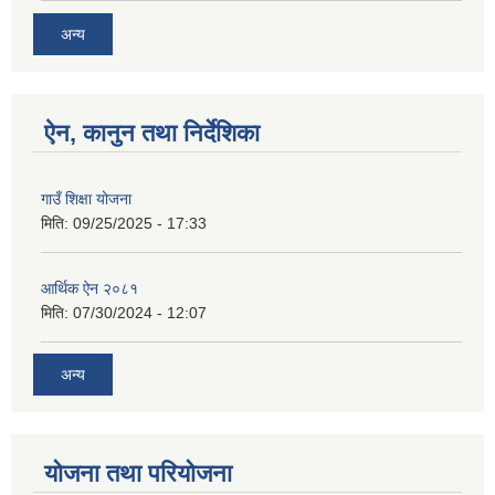
अन्य
ऐन, कानुन तथा निर्देशिका
गाउँ शिक्षा योजना
मिति:
09/25/2025 - 17:33
आर्थिक ऐन २०८१
मिति:
07/30/2024 - 12:07
अन्य
योजना तथा परियोजना