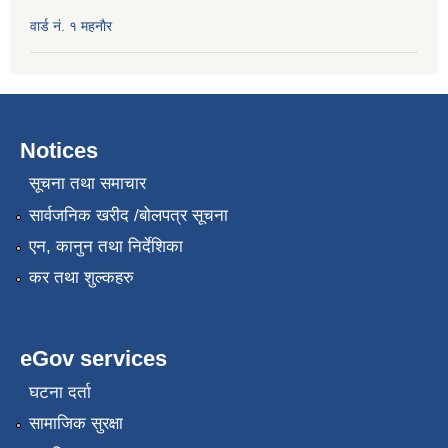
वार्ड नं. १ महनाैर
Notices
सूचना तथा समाचार
सार्वजनिक खरीद /बोलपत्र सूचना
एन, कानुन तथा निर्देशिका
कर तथा शुल्कहरु
eGov services
घटना दर्ता
सामाजिक सुरक्षा