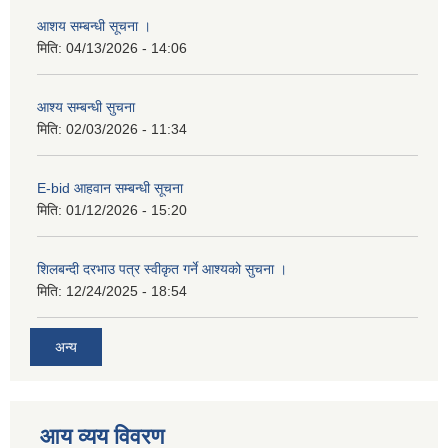
आशय सम्बन्धी सूचना ।
मिति:
04/13/2026 - 14:06
आश्य सम्बन्धी सुचना
मिति:
02/03/2026 - 11:34
E-bid आहवान सम्बन्धी सूचना
मिति:
01/12/2026 - 15:20
शिलबन्दी दरभाउ पत्र स्वीकृत गर्ने आश्यको सुचना ।
मिति:
12/24/2025 - 18:54
अन्य
आय व्यय विवरण