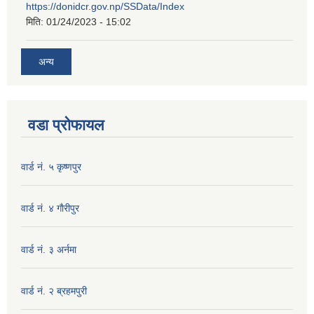
https://donidcr.gov.np/SSData/Index
मिति:
01/24/2023 - 15:02
अन्य
वडा प्रोफायल
वार्ड नं. ५ कृष्णपुर
वार्ड नं. ४ गाैरीपुर
वार्ड नं. ३ अर्नमा
वार्ड नं. २ ब्रहमपुरी