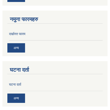
नमुना फारमहरु
दर्खास्त फारम
अन्य
घटना दर्ता
घटना दर्ता
अन्य