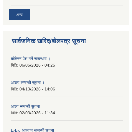
अन्य
सार्वजनिक खरिद/बोलपत्र सूचना
कोटेस्न पेश गर्ने सम्बन्धमा ।
मिति:
06/05/2026 - 04:25
आशय सम्बन्धी सूचना ।
मिति:
04/13/2026 - 14:06
आश्य सम्बन्धी सुचना
मिति:
02/03/2026 - 11:34
E-bid आहवान सम्बन्धी सूचना