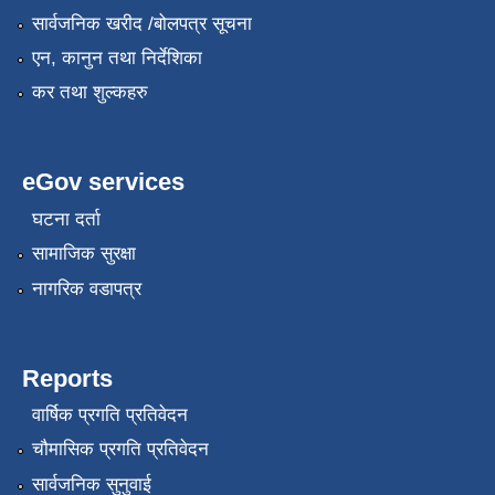
सार्वजनिक खरीद /बोलपत्र सूचना
एन, कानुन तथा निर्देशिका
कर तथा शुल्कहरु
eGov services
घटना दर्ता
सामाजिक सुरक्षा
नागरिक वडापत्र
Reports
वार्षिक प्रगति प्रतिवेदन
चौमासिक प्रगति प्रतिवेदन
सार्वजनिक सुनुवाई