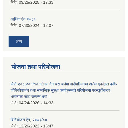
मिति:
09/25/2025 - 17:33
आर्थिक ऐन २०८१
मिति:
07/30/2024 - 12:07
अन्य
योजना तथा परियोजना
मिति २०८३/०१/१० गतेका दिन यस अर्नमा गाउँपालिकामा अर्नमा एकीकृत कृषि-
जीविकोपार्जन तथा सामाजिक सुरक्षा कार्यक्रमको परियोजना प्रस्तुतीकरण
भव्यताका साथ सम्पन्न भयो ।
मिति:
04/24/2026 - 14:33
विनियाेजन ऐन, २०७९/८०
मिति:
12/26/2022 - 15:47