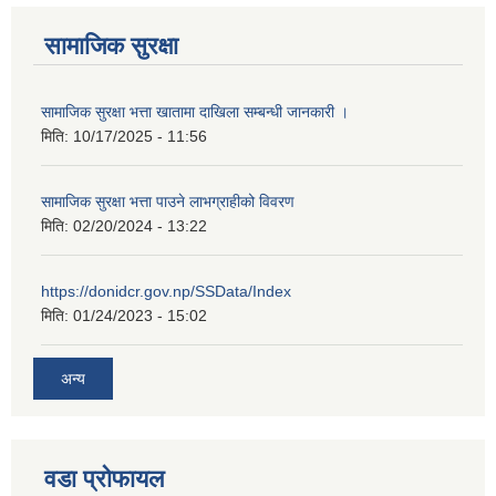
सामाजिक सुरक्षा
सामाजिक सुरक्षा भत्ता खातामा दाखिला सम्बन्धी जानकारी ।
मिति:
10/17/2025 - 11:56
सामाजिक सुरक्षा भत्ता पाउने लाभग्राहीको विवरण
मिति:
02/20/2024 - 13:22
https://donidcr.gov.np/SSData/Index
मिति:
01/24/2023 - 15:02
अन्य
वडा प्रोफायल