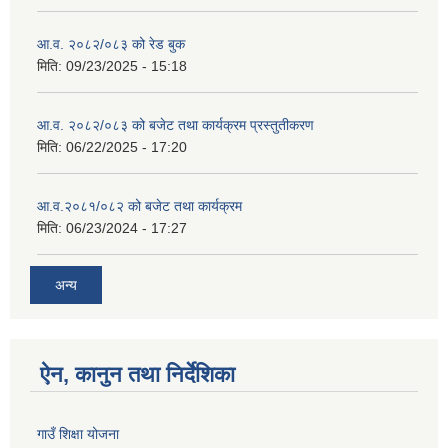
आ.व. २०८२/०८३ को रेड बुक
मिति:
09/23/2025 - 15:18
आ.व. २०८२/०८३ को बजेट तथा कार्यक्रम प्रस्तुतीकरण
मिति:
06/22/2025 - 17:20
आ.व.२०८१/०८२ को बजेट तथा कार्यक्रम
मिति:
06/23/2024 - 17:27
अन्य
ऐन, कानुन तथा निर्देशिका
गाउँ शिक्षा योजना