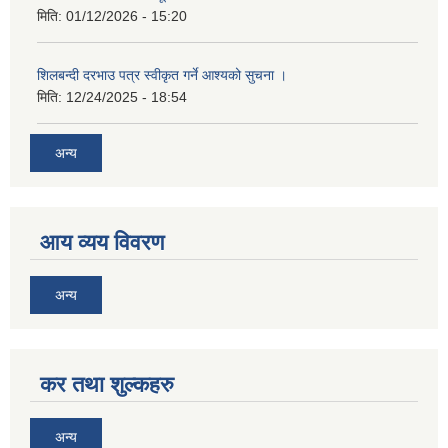
मिति:
01/12/2026 - 15:20
शिलबन्दी दरभाउ पत्र स्वीकृत गर्ने आश्यको सुचना ।
मिति:
12/24/2025 - 18:54
अन्य
आय व्यय विवरण
अन्य
कर तथा शुल्कहरु
अन्य