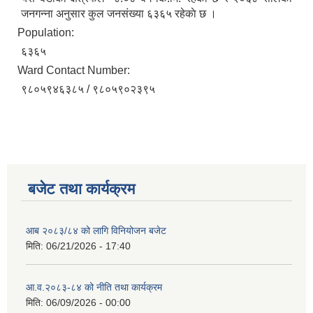
जनगन्ना अनुसार कुल जनसंख्या ६३६५ रहेकाे छ ।
Population:
६३६५
Ward Contact Number:
९८०५९४६३८५ / ९८०५९०२३९५
बजेट तथा कार्यक्रम
आब २०८३/८४ को लागि विनियोजन बजेट
मिति:
06/21/2026 - 17:40
आ.व.२०८३-८४ को नीति तथा कार्यक्रम
मिति:
06/09/2026 - 00:00