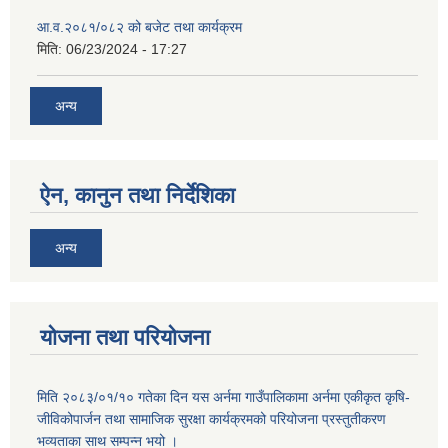
आ.व.२०८१/०८२ को बजेट तथा कार्यक्रम
मिति:
06/23/2024 - 17:27
अन्य
ऐन, कानुन तथा निर्देशिका
अन्य
योजना तथा परियोजना
मिति २०८३/०१/१० गतेका दिन यस अर्नमा गाउँपालिकामा अर्नमा एकीकृत कृषि-
जीविकोपार्जन तथा सामाजिक सुरक्षा कार्यक्रमको परियोजना प्रस्तुतीकरण
भव्यताका साथ सम्पन्न भयो ।