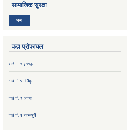
सामाजिक सुरक्षा
अन्य
वडा प्रोफायल
वार्ड नं. ५ कृष्णपुर
वार्ड नं. ४ गाैरीपुर
वार्ड नं. ३ अर्नमा
वार्ड नं. २ ब्रहमपुरी