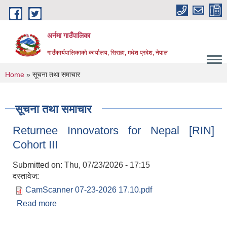
Skip to main content
अर्नमा गाउँपालिका
गाउँकार्यपालिकाको कार्यालय, सिराहा, मधेश प्रदेश, नेपाल
You are here
Home
» सूचना तथा समाचार
सूचना तथा समाचार
Returnee Innovators for Nepal [RIN]
Cohort III
Submitted on:
Thu, 07/23/2026 - 17:15
दस्तावेज:
CamScanner 07-23-2026 17.10.pdf
Read more
about Returnee Innovators for Nepal [RIN]
Cohort III