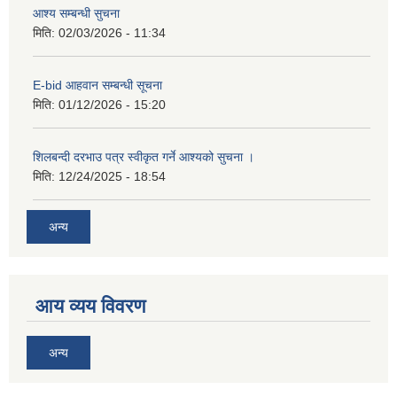
आश्य सम्बन्धी सुचना
मिति:
02/03/2026 - 11:34
E-bid आहवान सम्बन्धी सूचना
मिति:
01/12/2026 - 15:20
शिलबन्दी दरभाउ पत्र स्वीकृत गर्ने आश्यको सुचना ।
मिति:
12/24/2025 - 18:54
अन्य
आय व्यय विवरण
अन्य