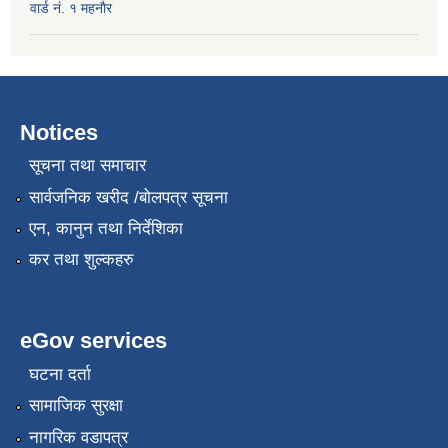
वार्ड नं. १ महनाैर
Notices
सूचना तथा समाचार
सार्वजनिक खरीद /बोलपत्र सूचना
एन, कानुन तथा निर्देशिका
कर तथा शुल्कहरु
eGov services
घटना दर्ता
सामाजिक सुरक्षा
नागरिक वडापत्र