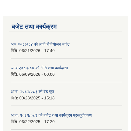
बजेट तथा कार्यक्रम
आब २०८३/८४ को लागि विनियोजन बजेट
मिति:
06/21/2026 - 17:40
आ.व.२०८३-८४ को नीति तथा कार्यक्रम
मिति:
06/09/2026 - 00:00
आ.व. २०८२/०८३ को रेड बुक
मिति:
09/23/2025 - 15:18
आ.व. २०८२/०८३ को बजेट तथा कार्यक्रम प्रस्तुतीकरण
मिति:
06/22/2025 - 17:20