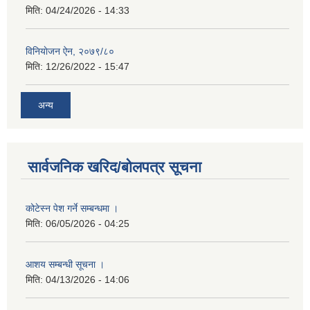
मिति:
04/24/2026 - 14:33
विनियाेजन ऐन, २०७९/८०
मिति:
12/26/2022 - 15:47
अन्य
सार्वजनिक खरिद/बोलपत्र सूचना
कोटेस्न पेश गर्ने सम्बन्धमा ।
मिति:
06/05/2026 - 04:25
आशय सम्बन्धी सूचना ।
मिति:
04/13/2026 - 14:06