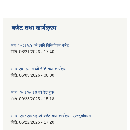
बजेट तथा कार्यक्रम
आब २०८३/८४ को लागि विनियोजन बजेट
मिति:
06/21/2026 - 17:40
आ.व.२०८३-८४ को नीति तथा कार्यक्रम
मिति:
06/09/2026 - 00:00
आ.व. २०८२/०८३ को रेड बुक
मिति:
09/23/2025 - 15:18
आ.व. २०८२/०८३ को बजेट तथा कार्यक्रम प्रस्तुतीकरण
मिति:
06/22/2025 - 17:20