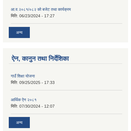
आ.व.२०८१/०८२ को बजेट तथा कार्यक्रम
मिति:
06/23/2024 - 17:27
अन्य
ऐन, कानुन तथा निर्देशिका
गाउँ शिक्षा योजना
मिति:
09/25/2025 - 17:33
आर्थिक ऐन २०८१
मिति:
07/30/2024 - 12:07
अन्य