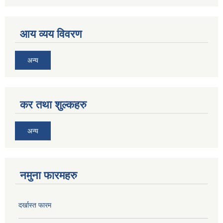
आय व्यय विवरण
अन्य
कर तथा शुल्कहरु
अन्य
नमुना फारमहरु
दर्खास्त फारम