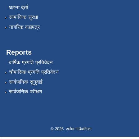
घटना दर्ता
सामाजिक सुरक्षा
नागरिक वडापत्र
Reports
वार्षिक प्रगति प्रतिवेदन
चौमासिक प्रगति प्रतिवेदन
सार्वजनिक सुनुवाई
सार्वजनिक परीक्षण
© 2026 अर्नमा गाउँपालिका