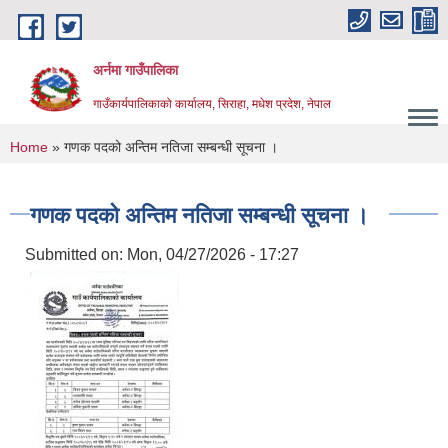
Skip to main content
अर्नमा गाउँपालिका
गाउँकार्यपालिकाको कार्यालय, सिराहा, मधेश प्रदेश, नेपाल
You are here
Home
» गणक पदको अन्तिम नतिजा सम्बन्धी सूचना ।
गणक पदको अन्तिम नतिजा सम्बन्धी सूचना ।
Submitted on:
Mon, 04/27/2026 - 17:27