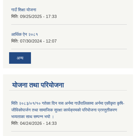
गाउँ शिक्षा योजना
मिति:
09/25/2025 - 17:33
आर्थिक ऐन २०८१
मिति:
07/30/2024 - 12:07
अन्य
योजना तथा परियोजना
मिति २०८३/०१/१० गतेका दिन यस अर्नमा गाउँपालिकामा अर्नमा एकीकृत कृषि-
जीविकोपार्जन तथा सामाजिक सुरक्षा कार्यक्रमको परियोजना प्रस्तुतीकरण
भव्यताका साथ सम्पन्न भयो ।
मिति:
04/24/2026 - 14:33