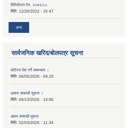
विनियाेजन ऐन, २०७९/८०
मिति:
12/26/2022 - 15:47
अन्य
सार्वजनिक खरिद/बोलपत्र सूचना
कोटेस्न पेश गर्ने सम्बन्धमा ।
मिति:
06/05/2026 - 04:25
आशय सम्बन्धी सूचना ।
मिति:
04/13/2026 - 14:06
आश्य सम्बन्धी सुचना
मिति:
02/03/2026 - 11:34