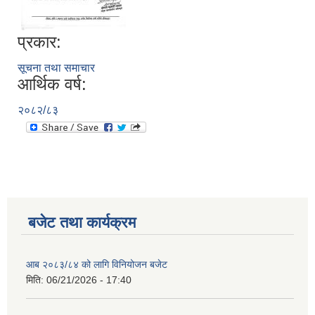
प्रकार:
सूचना तथा समाचार
आर्थिक वर्ष:
२०८२/८३
बजेट तथा कार्यक्रम
आब २०८३/८४ को लागि विनियोजन बजेट
मिति:
06/21/2026 - 17:40