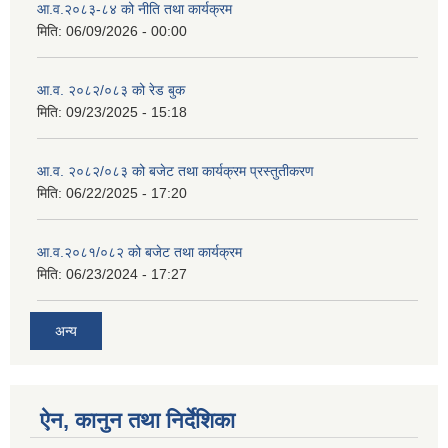
आ.व.२०८३-८४ को नीति तथा कार्यक्रम
मिति:
06/09/2026 - 00:00
आ.व. २०८२/०८३ को रेड बुक
मिति:
09/23/2025 - 15:18
आ.व. २०८२/०८३ को बजेट तथा कार्यक्रम प्रस्तुतीकरण
मिति:
06/22/2025 - 17:20
आ.व.२०८१/०८२ को बजेट तथा कार्यक्रम
मिति:
06/23/2024 - 17:27
अन्य
ऐन, कानुन तथा निर्देशिका