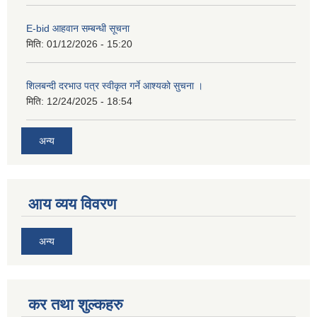
E-bid आहवान सम्बन्धी सूचना
मिति:
01/12/2026 - 15:20
शिलबन्दी दरभाउ पत्र स्वीकृत गर्ने आश्यको सुचना ।
मिति:
12/24/2025 - 18:54
अन्य
आय व्यय विवरण
अन्य
कर तथा शुल्कहरु