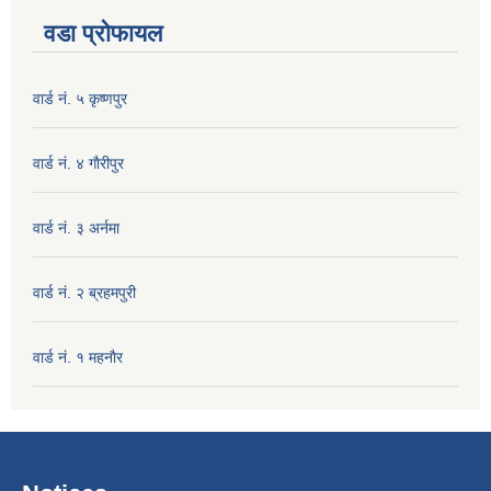
वडा प्रोफायल
वार्ड नं. ५ कृष्णपुर
वार्ड नं. ४ गाैरीपुर
वार्ड नं. ३ अर्नमा
वार्ड नं. २ ब्रहमपुरी
वार्ड नं. १ महनाैर