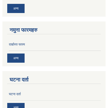
अन्य
नमुना फारमहरु
दर्खास्त फारम
अन्य
घटना दर्ता
घटना दर्ता
अन्य