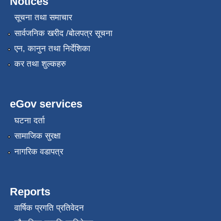
Notices
सूचना तथा समाचार
सार्वजनिक खरीद /बोलपत्र सूचना
एन, कानुन तथा निर्देशिका
कर तथा शुल्कहरु
eGov services
घटना दर्ता
सामाजिक सुरक्षा
नागरिक वडापत्र
Reports
वार्षिक प्रगति प्रतिवेदन