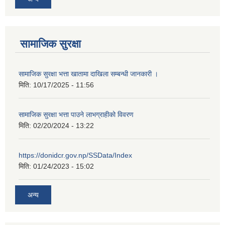
सामाजिक सुरक्षा
सामाजिक सुरक्षा भत्ता खातामा दाखिला सम्बन्धी जानकारी ।
मिति:
10/17/2025 - 11:56
सामाजिक सुरक्षा भत्ता पाउने लाभग्राहीको विवरण
मिति:
02/20/2024 - 13:22
https://donidcr.gov.np/SSData/Index
मिति:
01/24/2023 - 15:02
अन्य