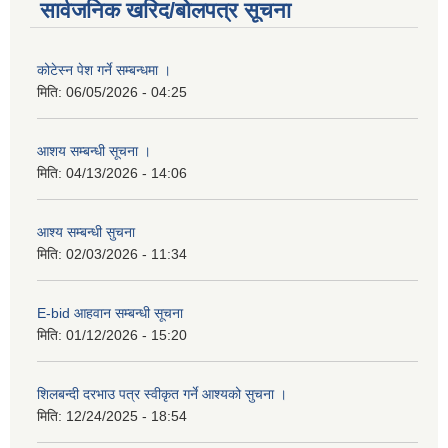
सार्वजनिक खरिद/बोलपत्र सूचना
कोटेस्न पेश गर्ने सम्बन्धमा ।
मिति:
06/05/2026 - 04:25
आशय सम्बन्धी सूचना ।
मिति:
04/13/2026 - 14:06
आश्य सम्बन्धी सुचना
मिति:
02/03/2026 - 11:34
E-bid आहवान सम्बन्धी सूचना
मिति:
01/12/2026 - 15:20
शिलबन्दी दरभाउ पत्र स्वीकृत गर्ने आश्यको सुचना ।
मिति:
12/24/2025 - 18:54