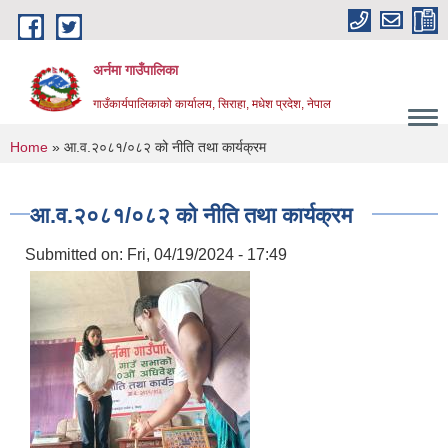
Skip to main content
अर्नमा गाउँपालिका
गाउँकार्यपालिकाको कार्यालय, सिराहा, मधेश प्रदेश, नेपाल
You are here
Home
» आ.व.२०८१/०८२ को नीति तथा कार्यक्रम
आ.व.२०८१/०८२ को नीति तथा कार्यक्रम
Submitted on:
Fri, 04/19/2024 - 17:49