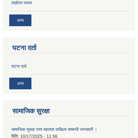
दर्खास्त फारम
अन्य
घटना दर्ता
घटना दर्ता
अन्य
सामाजिक सुरक्षा
सामाजिक सुरक्षा भत्ता खातामा दाखिला सम्बन्धी जानकारी ।
मिति:
10/17/2025 - 11:56