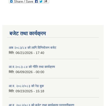
बजेट तथा कार्यक्रम
आब २०८३/८४ को लागि विनियोजन बजेट
मिति:
06/21/2026 - 17:40
आ.व.२०८३-८४ को नीति तथा कार्यक्रम
मिति:
06/09/2026 - 00:00
आ.व. २०८२/०८३ को रेड बुक
मिति:
09/23/2025 - 15:18
आ.व. २०८२/०८३ को बजेट तथा कार्यक्रम प्रस्तुतीकरण