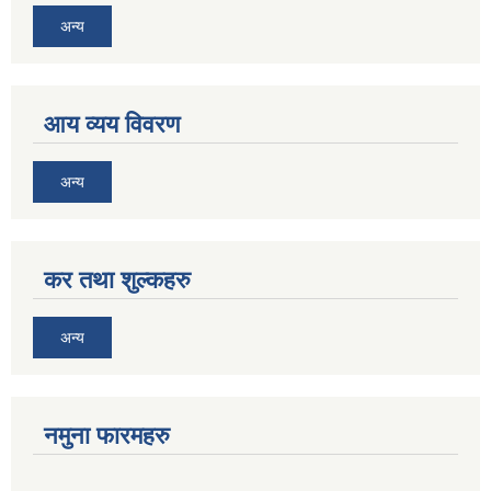
अन्य
आय व्यय विवरण
अन्य
कर तथा शुल्कहरु
अन्य
नमुना फारमहरु