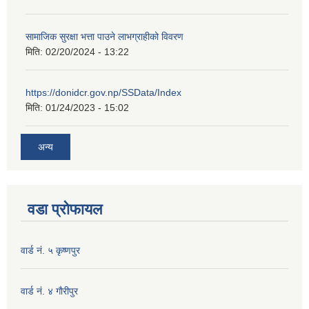
सामाजिक सुरक्षा भत्ता पाउने लाभग्राहीको विवरण
मिति:
02/20/2024 - 13:22
https://donidcr.gov.np/SSData/Index
मिति:
01/24/2023 - 15:02
अन्य
वडा प्रोफायल
वार्ड नं. ५ कृष्णपुर
वार्ड नं. ४ गाैरीपुर