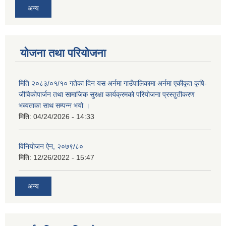
अन्य
योजना तथा परियोजना
मिति २०८३/०१/१० गतेका दिन यस अर्नमा गाउँपालिकामा अर्नमा एकीकृत कृषि-
जीविकोपार्जन तथा सामाजिक सुरक्षा कार्यक्रमको परियोजना प्रस्तुतीकरण
भव्यताका साथ सम्पन्न भयो ।
मिति:
04/24/2026 - 14:33
विनियाेजन ऐन, २०७९/८०
मिति:
12/26/2022 - 15:47
अन्य