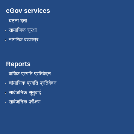
eGov services
घटना दर्ता
सामाजिक सुरक्षा
नागरिक वडापत्र
Reports
वार्षिक प्रगति प्रतिवेदन
चौमासिक प्रगति प्रतिवेदन
सार्वजनिक सुनुवाई
सार्वजनिक परीक्षण