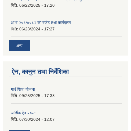
मिति:
06/22/2025 - 17:20
आ.व.२०८१/०८२ को बजेट तथा कार्यक्रम
मिति:
06/23/2024 - 17:27
अन्य
ऐन, कानुन तथा निर्देशिका
गाउँ शिक्षा योजना
मिति:
09/25/2025 - 17:33
आर्थिक ऐन २०८१
मिति:
07/30/2024 - 12:07