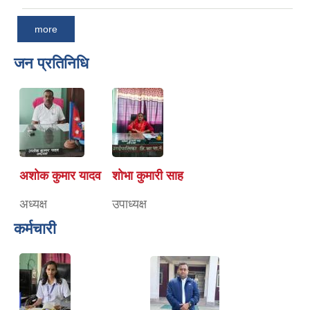
more
जन प्रतिनिधि
अशाेक कुमार यादव
शाेभा कुमारी साह
अध्यक्ष
उपाध्यक्ष
कर्मचारी