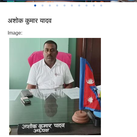
अशाेक कुमार यादव
Image: