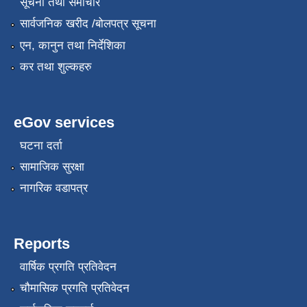
सूचना तथा समाचार
सार्वजनिक खरीद /बोलपत्र सूचना
एन, कानुन तथा निर्देशिका
कर तथा शुल्कहरु
eGov services
घटना दर्ता
सामाजिक सुरक्षा
नागरिक वडापत्र
Reports
वार्षिक प्रगति प्रतिवेदन
चौमासिक प्रगति प्रतिवेदन