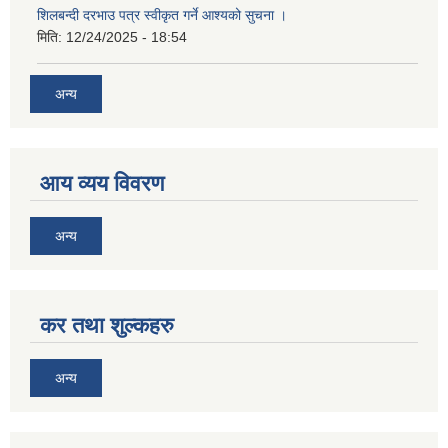
शिलबन्दी दरभाउ पत्र स्वीकृत गर्ने आश्यको सुचना ।
मिति:
12/24/2025 - 18:54
अन्य
आय व्यय विवरण
अन्य
कर तथा शुल्कहरु
अन्य