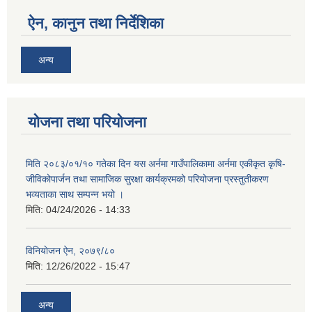
ऐन, कानुन तथा निर्देशिका
अन्य
योजना तथा परियोजना
मिति २०८३/०१/१० गतेका दिन यस अर्नमा गाउँपालिकामा अर्नमा एकीकृत कृषि-
जीविकोपार्जन तथा सामाजिक सुरक्षा कार्यक्रमको परियोजना प्रस्तुतीकरण
भव्यताका साथ सम्पन्न भयो ।
मिति:
04/24/2026 - 14:33
विनियाेजन ऐन, २०७९/८०
मिति:
12/26/2022 - 15:47
अन्य