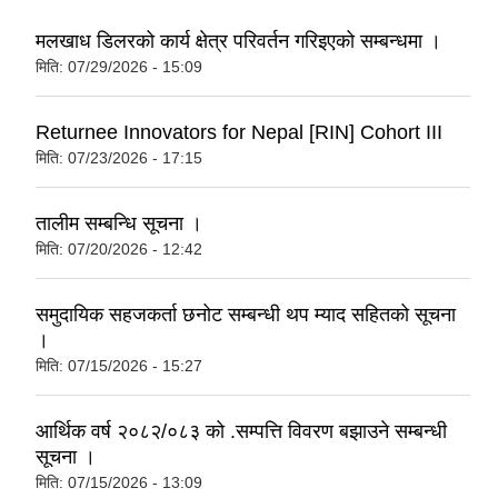
मलखाध डिलरको कार्य क्षेत्र परिवर्तन गरिइएको सम्बन्धमा ।
मिति:
07/29/2026 - 15:09
Returnee Innovators for Nepal [RIN] Cohort III
मिति:
07/23/2026 - 17:15
तालीम सम्बन्धि सूचना ।
मिति:
07/20/2026 - 12:42
समुदायिक सहजकर्ता छनोट सम्बन्धी थप म्याद सहितको सूचना
।
मिति:
07/15/2026 - 15:27
आर्थिक वर्ष २०८२/०८३ को .सम्पत्ति विवरण बझाउने सम्बन्धी
सूचना ।
मिति:
07/15/2026 - 13:09