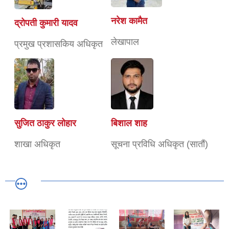
नरेश कामैत
द्रोपती कुमारी यादव
लेखापाल
प्रमुख प्रशासकिय अधिकृत
सुजित ठाकुर लोहार
बिशाल शाह
शाखा अधिकृत
सूचना प्रविधि अधिकृत (सातौं)