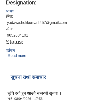
Designation:
अध्यक्ष
ईमेल:
yadavashokkumar2457@gmail.com
फोन:
9852834101
Status:
वर्तमान
Read more
about अशाेक कुमार यादव
सूचना तथा समाचार
सूचि दर्ता हुन आउने सम्बन्धी सूचना ।
मिति:
08/04/2026 - 17:53