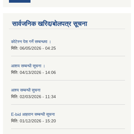
सार्वजनिक खरिद/बोलपत्र सूचना
कोटेस्न पेश गर्ने सम्बन्धमा ।
मिति:
06/05/2026 - 04:25
आशय सम्बन्धी सूचना ।
मिति:
04/13/2026 - 14:06
आश्य सम्बन्धी सुचना
मिति:
02/03/2026 - 11:34
E-bid आहवान सम्बन्धी सूचना
मिति:
01/12/2026 - 15:20