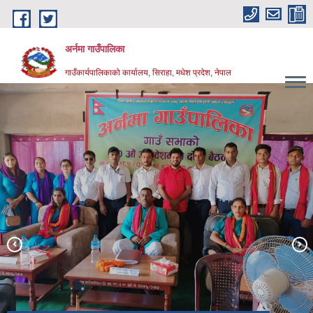
Skip to main content
अर्नमा गाउँपालिका
गाउँकार्यपालिकाको कार्यालय, सिराहा, मधेश प्रदेश, नेपाल