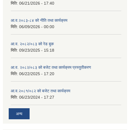
मिति:
06/21/2026 - 17:40
आ.व.२०८३-८४ को नीति तथा कार्यक्रम
मिति:
06/09/2026 - 00:00
आ.व. २०८२/०८३ को रेड बुक
मिति:
09/23/2025 - 15:18
आ.व. २०८२/०८३ को बजेट तथा कार्यक्रम प्रस्तुतीकरण
मिति:
06/22/2025 - 17:20
आ.व.२०८१/०८२ को बजेट तथा कार्यक्रम
मिति:
06/23/2024 - 17:27
अन्य