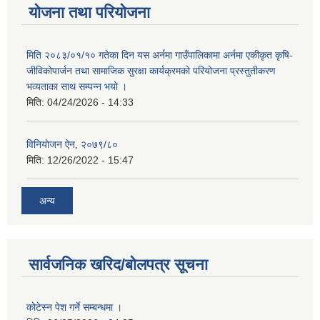
योजना तथा परियोजना
मिति २०८३/०१/१० गतेका दिन यस अर्नमा गाउँपालिकामा अर्नमा एकीकृत कृषि-
जीविकोपार्जन तथा सामाजिक सुरक्षा कार्यक्रमको परियोजना प्रस्तुतीकरण
भव्यताका साथ सम्पन्न भयो ।
मिति:
04/24/2026 - 14:33
विनियाेजन ऐन, २०७९/८०
मिति:
12/26/2022 - 15:47
अन्य
सार्वजनिक खरिद/बोलपत्र सूचना
कोटेस्न पेश गर्ने सम्बन्धमा ।