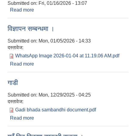
Submitted on:
Fri, 01/16/2026 - 13:07
Read more
about उ.स. गठन सम्बन्धी सूचना ।
विज्ञापन सम्बन्धमा ।
Submitted on:
Mon, 01/05/2026 - 14:33
दस्तावेज:
WhatsApp Image 2026-01-04 at 11.19.06 AM.pdf
Read more
about विज्ञापन सम्बन्धमा ।
गाडी
Submitted on:
Mon, 12/29/2025 - 04:25
दस्तावेज:
Gadi bhada sambandhi document.pdf
Read more
about गाडी