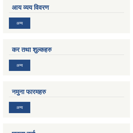
आय व्यय विवरण
अन्य
कर तथा शुल्कहरु
अन्य
नमुना फारमहरु
अन्य