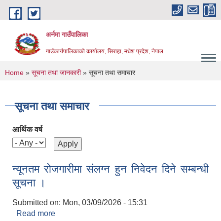
Skip to main content
अर्नमा गाउँपालिका
गाउँकार्यपालिकाको कार्यालय, सिराहा, मधेश प्रदेश, नेपाल
You are here
Home
»
सूचना तथा जानकारी
» सूचना तथा समाचार
सूचना तथा समाचार
आर्थिक वर्ष
न्यूनतम रोजगारीमा संलग्न हुन निवेदन दिने सम्बन्धी
सूचना ।
Submitted on:
Mon, 03/09/2026 - 15:31
Read more
about न्यूनतम रोजगारीमा संलग्न हुन निवेदन दिने सम्बन्धी