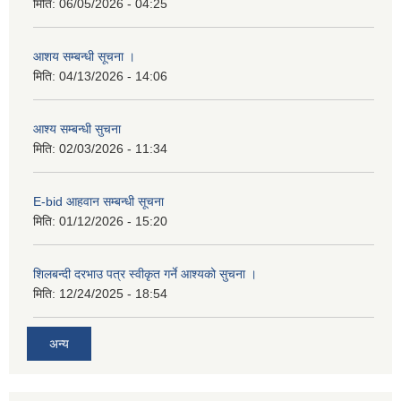
मिति:
06/05/2026 - 04:25
आशय सम्बन्धी सूचना ।
मिति:
04/13/2026 - 14:06
आश्य सम्बन्धी सुचना
मिति:
02/03/2026 - 11:34
E-bid आहवान सम्बन्धी सूचना
मिति:
01/12/2026 - 15:20
शिलबन्दी दरभाउ पत्र स्वीकृत गर्ने आश्यको सुचना ।
मिति:
12/24/2025 - 18:54
अन्य