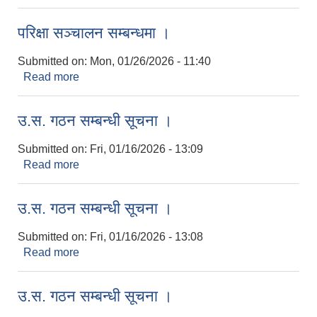
सूचना ।
परिक्षा सञ्चालन सम्बन्धमा ।
Submitted on:
Mon, 01/26/2026 - 11:40
Read more
about परिक्षा सञ्चालन सम्बन्धमा ।
उ.स. गठन सम्बन्धी सूचना ।
Submitted on:
Fri, 01/16/2026 - 13:09
Read more
about उ.स. गठन सम्बन्धी सूचना ।
उ.स. गठन सम्बन्धी सूचना ।
Submitted on:
Fri, 01/16/2026 - 13:08
Read more
about उ.स. गठन सम्बन्धी सूचना ।
उ.स. गठन सम्बन्धी सूचना ।