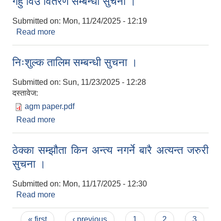
गहुँ विउ वितरण सम्बन्धी सुचना ।
Submitted on:
Mon, 11/24/2025 - 12:19
Read more
about गहुँ विउ वितरण सम्बन्धी सुचना ।
निःशुल्क तालिम सम्बन्धी सुचना ।
Submitted on:
Sun, 11/23/2025 - 12:28
दस्तावेज:
agm paper.pdf
Read more
about निःशुल्क तालिम सम्बन्धी सुचना ।
ठेक्का सम्झौता किन अन्त्य नगर्ने बारै अत्यन्त जरुरी
सुचना ।
Submitted on:
Mon, 11/17/2025 - 12:30
Read more
about ठेक्का सम्झौता किन अन्त्य नगर्ने बारै अत्यन्त जरुरी
सुचना ।
Pages
« first
‹ previous
1
2
3