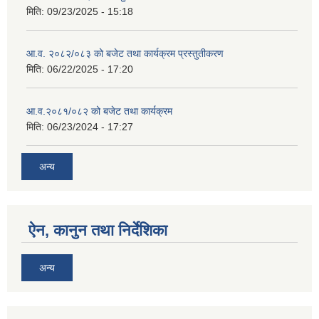
मिति:
09/23/2025 - 15:18
आ.व. २०८२/०८३ को बजेट तथा कार्यक्रम प्रस्तुतीकरण
मिति:
06/22/2025 - 17:20
आ.व.२०८१/०८२ को बजेट तथा कार्यक्रम
मिति:
06/23/2024 - 17:27
अन्य
ऐन, कानुन तथा निर्देशिका
अन्य