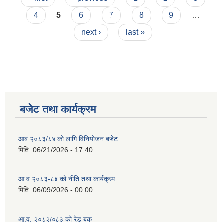
4
5
6
7
8
9
…
next ›
last »
बजेट तथा कार्यक्रम
आब २०८३/८४ को लागि विनियोजन बजेट
मिति:
06/21/2026 - 17:40
आ.व.२०८३-८४ को नीति तथा कार्यक्रम
मिति:
06/09/2026 - 00:00
आ.व. २०८२/०८३ को रेड बुक