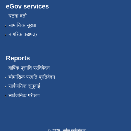
eGov services
घटना दर्ता
सामाजिक सुरक्षा
नागरिक वडापत्र
Reports
वार्षिक प्रगति प्रतिवेदन
चौमासिक प्रगति प्रतिवेदन
सार्वजनिक सुनुवाई
सार्वजनिक परीक्षण
© 2026 अर्नमा गाउँपालिका